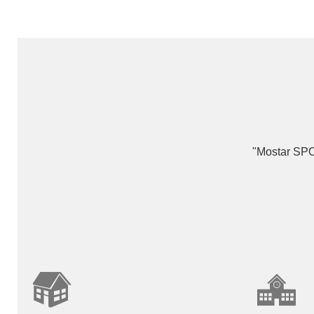
"Mostar SPO 