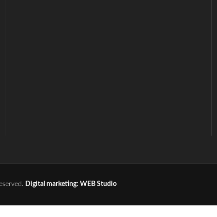
reserved.
Digital marketing: WEB Studio