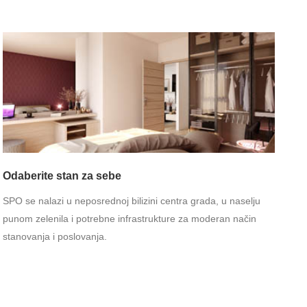
Odaberite stan za sebe
SPO se nalazi u neposrednoj bilizini centra grada, u naselju
punom zelenila i potrebne infrastrukture za moderan način
stanovanja i poslovanja.