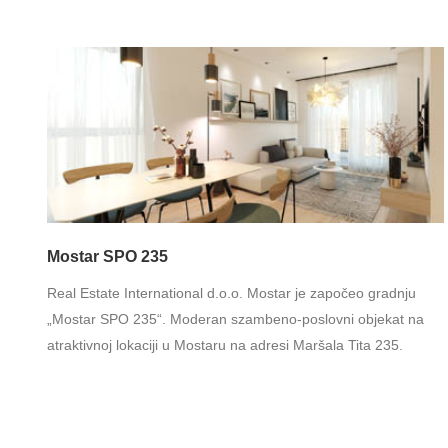
Mostar SPO 235
Real Estate International d.o.o. Mostar je započeo gradnju
„Mostar SPO 235“. Moderan szambeno-poslovni objekat na
atraktivnoj lokaciji u Mostaru na adresi Maršala Tita 235.