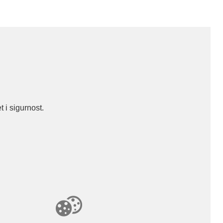
 i sigurnost.