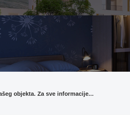
šeg objekta. Za sve informacije...