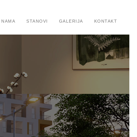
 NAMA
STANOVI
GALERIJA
KONTAKT