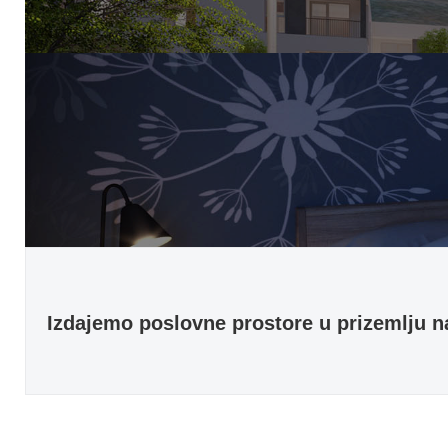
Izdajemo poslovne prostore u prizemlju na