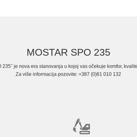
MOSTAR SPO 235
235" je nova era stanovanja u kojoj vas očekuje komfor, kvalitet
Za više informacija pozovite: +387 (0)61 010 132